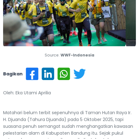
Previous
Next
Source:
WWF-Indonesia
Bagikan
Oleh: Eka Utami Aprilia
Matahari belum terbit sepenuhnya di Taman Hutan Raya Ir.
H. Djuanda (Tahura Djuanda) pada 5 Oktober 2025, tapi
suasana penuh semangat sudah menghangatkan kawasan
pelestarian alam di Kabupaten Bandung itu. Sejak pukul