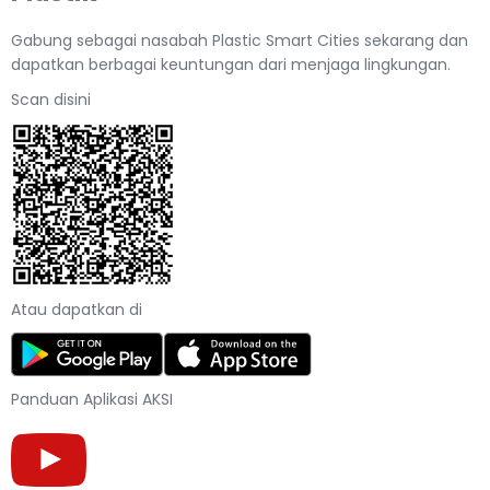
Gabung sebagai nasabah Plastic Smart Cities sekarang dan
dapatkan berbagai keuntungan dari menjaga lingkungan.
Scan disini
Atau dapatkan di
Panduan Aplikasi AKSI