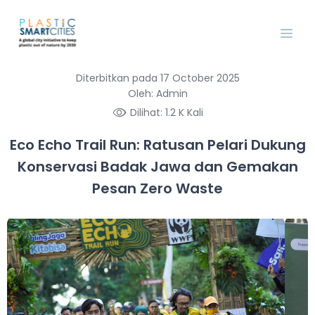
Diterbitkan pada 17 October 2025
Oleh: Admin
Dilihat: 1.2 K Kali
Eco Echo Trail Run: Ratusan Pelari Dukung
Konservasi Badak Jawa dan Gemakan
Pesan Zero Waste