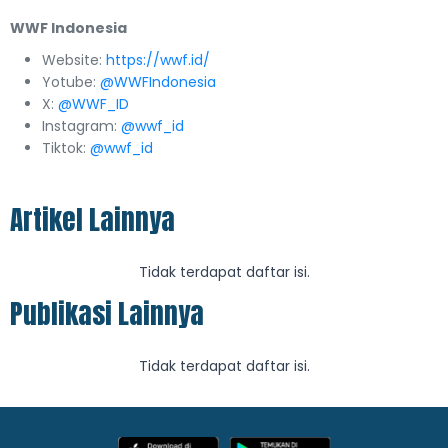
WWF Indonesia
Website:
https://wwf.id/
Yotube:
@WWFIndonesia
X:
@WWF_ID
Instagram:
@wwf_id
Tiktok:
@wwf_id
Artikel Lainnya
Tidak terdapat daftar isi.
Publikasi Lainnya
Tidak terdapat daftar isi.