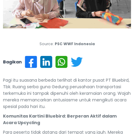
Source:
PSC WWF Indonesia
Bagikan
Pagi itu suasana berbeda terlihat di kantor pusat PT Bluebird,
Tbk. Ruang serba guna Gedung perusahaan transportasi
terkemuka ini tampak dipenuhi oleh keramaian orang. Wajah
mereka memancarkan antusiasme untuk mengikuti acara
spesial pada hari itu.
Komunitas Kartini Bluebird: Berperan Aktif dalam
Acara Upcycling
Para peserta tidak datang dari tempat yang jauh. Mereka