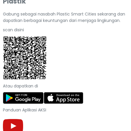
Plastik
Gabung sebagai nasabah Plastic Smart Cities sekarang dan
dapatkan berbagai keuntungan dari menjaga lingkungan.
scan disini
Atau dapatkan di
Panduan Aplikasi AKSI