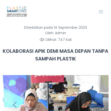
Diterbitkan pada 14 September 2023
Oleh: Admin
Dilihat: 747 Kali
KOLABORASI APIK DEMI MASA DEPAN TANPA
SAMPAH PLASTIK
Previous
Next