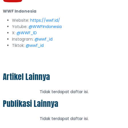
WWF Indonesia
Website:
https://wwf.id/
Yotube:
@WWFIndonesia
X:
@WWF_ID
Instagram:
@wwf_id
Tiktok:
@wwf_id
Artikel Lainnya
Tidak terdapat daftar isi.
Publikasi Lainnya
Tidak terdapat daftar isi.