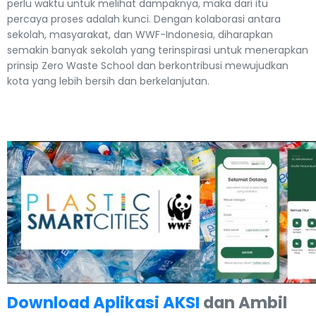
perlu waktu untuk melihat dampaknya, maka dari itu
percaya proses adalah kunci. Dengan kolaborasi antara
sekolah, masyarakat, dan WWF-Indonesia, diharapkan
semakin banyak sekolah yang terinspirasi untuk menerapkan
prinsip Zero Waste School dan berkontribusi mewujudkan
kota yang lebih bersih dan berkelanjutan.
Download Aplikasi AKSI
dan Ambil