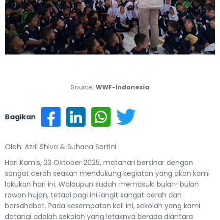
Previous
Next
Source:
WWF-Indonesia
Bagikan
Oleh: Azril Shiva & Suhana Sartini
Hari Kamis, 23 Oktober 2025, matahari bersinar dengan
sangat cerah seakan mendukung kegiatan yang akan kami
lakukan hari ini. Walaupun sudah memasuki bulan-bulan
rawan hujan, tetapi pagi ini langit sangat cerah dan
bersahabat. Pada kesempatan kali ini, sekolah yang kami
datangi adalah sekolah yang letaknya berada diantara