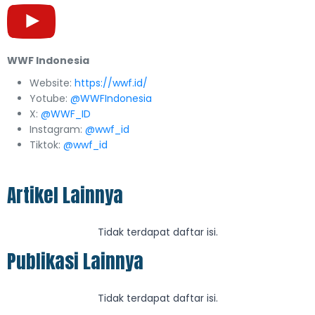
WWF Indonesia
Website:
https://wwf.id/
Yotube:
@WWFIndonesia
X:
@WWF_ID
Instagram:
@wwf_id
Tiktok:
@wwf_id
Artikel Lainnya
Tidak terdapat daftar isi.
Publikasi Lainnya
Tidak terdapat daftar isi.