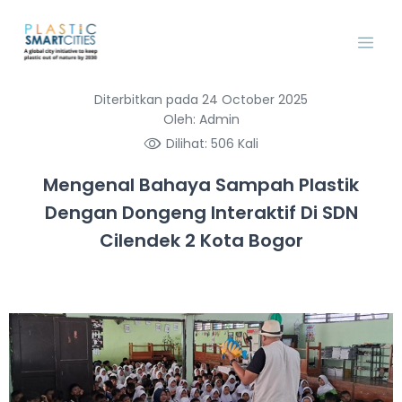
Diterbitkan pada 24 October 2025
Oleh: Admin
Dilihat: 506 Kali
Mengenal Bahaya Sampah Plastik
Dengan Dongeng Interaktif Di SDN
Cilendek 2 Kota Bogor