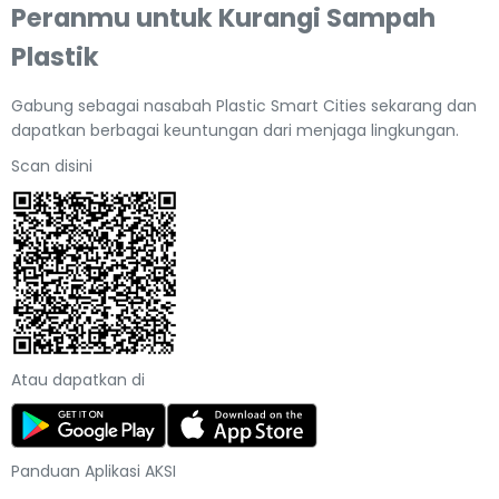
Peranmu untuk Kurangi Sampah
Plastik
Gabung sebagai nasabah Plastic Smart Cities sekarang dan
dapatkan berbagai keuntungan dari menjaga lingkungan.
Scan disini
Atau dapatkan di
Panduan Aplikasi AKSI