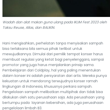
Wadah dan alat makan guna ulang pada IKLIM Fest 2023 oleh
Taksu Reuse, Allas, dan BALIKIN.
Hani mengisahkan, perhelatan tanpa menyisakan sampah
bisa terlaksana bila semua pihak terlibat untuk
mewujudkannya. Dimulai dari pemilik tempat konser harus
membuat regulasi yang ketat bagi penyelenggara, sampai
promotor yang juga harus menjalankan prinsip sama.
Pembelajaran dari Coldplay, hal yang paling menentukan
dalam konser ini adalah persyaratan dari artis. Mereka punya
kekuatan untuk mendorong terwujudnya konser ramah
lingkungan di Indonesia, khususnya perkara sampah.
Pengelolaan sampah melibatkan multipihak dan tidak bisa
dilakukan oleh satu perusahaan saja. Ada perusahaan yang
bertumpu pada layanan kebersihan, ada juga perusahaan
pengelolaan limbah B3.