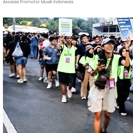
Asosiasi Promotor Musik Indonesia.