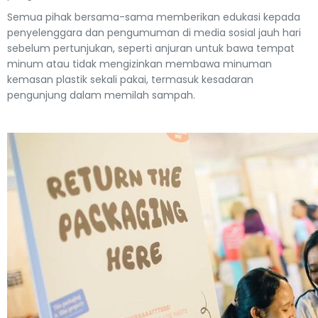
Semua pihak bersama-sama memberikan edukasi kepada
penyelenggara dan pengumuman di media sosial jauh hari
sebelum pertunjukan, seperti anjuran untuk bawa tempat
minum atau tidak mengizinkan membawa minuman
kemasan plastik sekali pakai, termasuk kesadaran
pengunjung dalam memilah sampah.