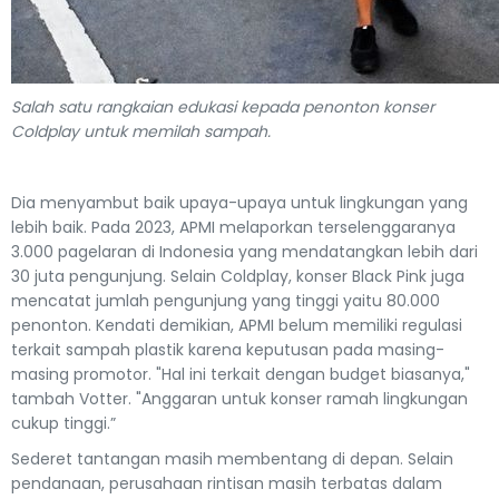
Salah satu rangkaian edukasi kepada penonton konser
Coldplay untuk memilah sampah.
Dia menyambut baik upaya-upaya untuk lingkungan yang
lebih baik. Pada 2023, APMI melaporkan terselenggaranya
3.000 pagelaran di Indonesia yang mendatangkan lebih dari
30 juta pengunjung. Selain Coldplay, konser Black Pink juga
mencatat jumlah pengunjung yang tinggi yaitu 80.000
penonton. Kendati demikian, APMI belum memiliki regulasi
terkait sampah plastik karena keputusan pada masing-
masing promotor. "Hal ini terkait dengan budget biasanya,"
tambah Votter. "Anggaran untuk konser ramah lingkungan
cukup tinggi.”
Sederet tantangan masih membentang di depan. Selain
pendanaan, perusahaan rintisan masih terbatas dalam