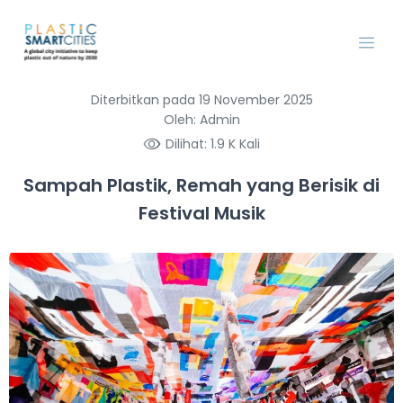
Diterbitkan pada 19 November 2025
Oleh: Admin
Dilihat: 1.9 K Kali
Sampah Plastik, Remah yang Berisik di
Festival Musik
Previous
Next