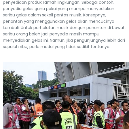
penyediaan produk ramah lingkungan. Sebagai contoh,
penyedia gelas guna pakai yang mampu menyediakan
seribu gelas dalam sekali pentas musik. Konsepnya,
penonton yang menggunakan gelas akan mencucinya
kembali. Untuk perhelatan musik dengan penonton di bawah
seribu orang boleh jadi penyedia masih mampu
menyediakan gelas ini. Namun, jika pengunjungnya lebih dari
sepuluh ribu, perlu modal yang tidak sedikit tentunya.