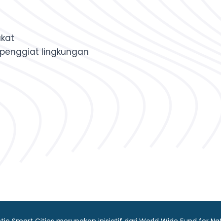
kat
 penggiat lingkungan