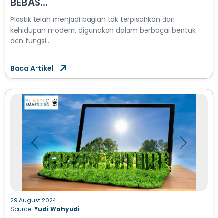
BEBAS...
Plastik telah menjadi bagian tak terpisahkan dari
kehidupan modern, digunakan dalam berbagai bentuk
dan fungsi...
Baca Artikel
Previous
Next
29 August 2024
Source:
Yudi Wahyudi