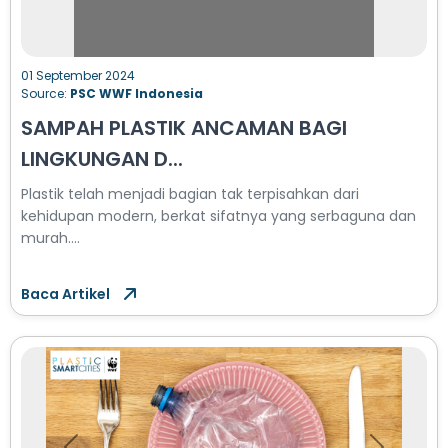
01 September 2024
Source:
PSC WWF Indonesia
SAMPAH PLASTIK ANCAMAN BAGI
LINGKUNGAN D...
Plastik telah menjadi bagian tak terpisahkan dari
kehidupan modern, berkat sifatnya yang serbaguna dan
murah....
Baca Artikel