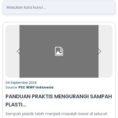
Previous
Next
04 September 2024
Source:
PSC WWF Indonesia
PANDUAN PRAKTIS MENGURANGI SAMPAH
PLASTI...
Sampah plastik telah menjadi masalah besar di seluruh