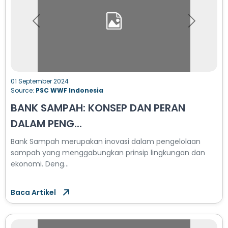
Previous
Next
01 September 2024
Source:
PSC WWF Indonesia
BANK SAMPAH: KONSEP DAN PERAN
DALAM PENG...
Bank Sampah merupakan inovasi dalam pengelolaan
sampah yang menggabungkan prinsip lingkungan dan
ekonomi. Deng...
Baca Artikel