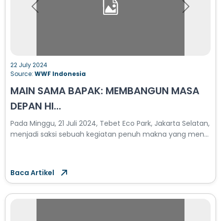
Previous
Next
22 July 2024
Source:
WWF Indonesia
MAIN SAMA BAPAK: MEMBANGUN MASA
DEPAN HI...
Pada Minggu, 21 Juli 2024, Tebet Eco Park, Jakarta Selatan,
menjadi saksi sebuah kegiatan penuh makna yang men...
Baca Artikel