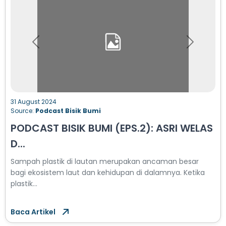
Previous
Next
31 August 2024
Source:
Podcast Bisik Bumi
PODCAST BISIK BUMI (EPS.2): ASRI WELAS
D...
Sampah plastik di lautan merupakan ancaman besar
bagi ekosistem laut dan kehidupan di dalamnya. Ketika
plastik...
Baca Artikel