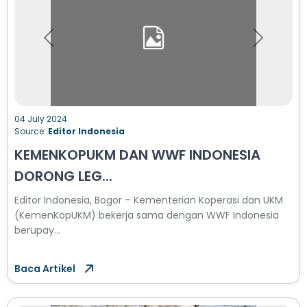
Previous
Next
04 July 2024
Source:
Editor Indonesia
KEMENKOPUKM DAN WWF INDONESIA
DORONG LEG...
Editor Indonesia, Bogor – Kementerian Koperasi dan UKM
(KemenKopUKM) bekerja sama dengan WWF Indonesia
berupay...
Baca Artikel