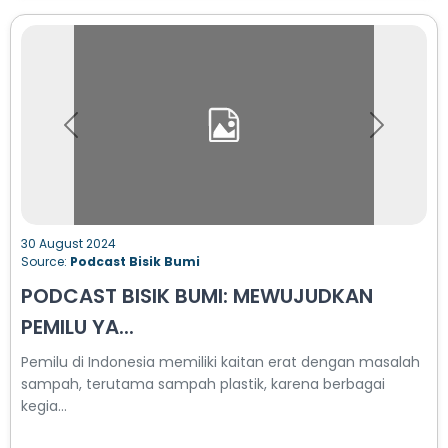
Previous
Next
30 August 2024
Source:
Podcast Bisik Bumi
PODCAST BISIK BUMI: MEWUJUDKAN
PEMILU YA...
Pemilu di Indonesia memiliki kaitan erat dengan masalah
sampah, terutama sampah plastik, karena berbagai
kegia...