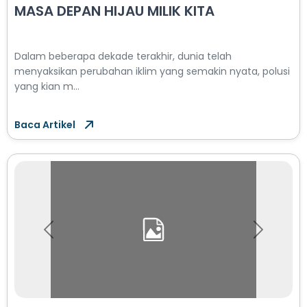
MASA DEPAN HIJAU MILIK KITA
Dalam beberapa dekade terakhir, dunia telah
menyaksikan perubahan iklim yang semakin nyata, polusi
yang kian m...
Baca Artikel
Previous
Next