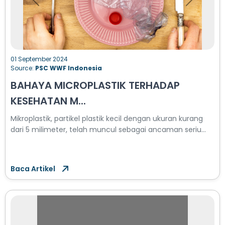
Previous
Next
01 September 2024
Source:
PSC WWF Indonesia
BAHAYA MICROPLASTIK TERHADAP
KESEHATAN M...
Mikroplastik, partikel plastik kecil dengan ukuran kurang
dari 5 milimeter, telah muncul sebagai ancaman seriu...
Baca Artikel