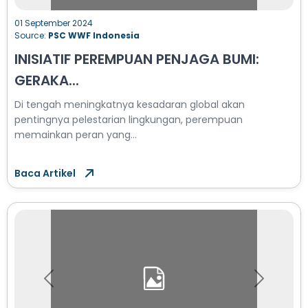
01 September 2024
Source:
PSC WWF Indonesia
INISIATIF PEREMPUAN PENJAGA BUMI:
GERAKA...
Di tengah meningkatnya kesadaran global akan
pentingnya pelestarian lingkungan, perempuan
memainkan peran yang...
Baca Artikel
Previous
Next