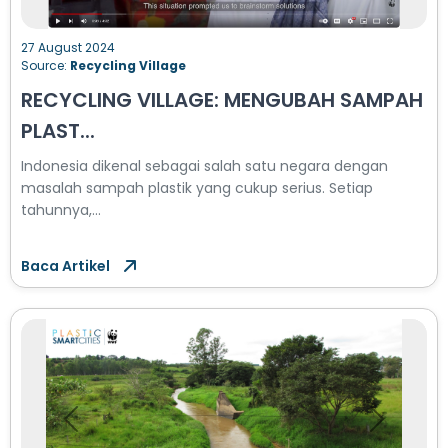
27 August 2024
Source:
Recycling Village
RECYCLING VILLAGE: MENGUBAH SAMPAH
PLAST...
Indonesia dikenal sebagai salah satu negara dengan
masalah sampah plastik yang cukup serius. Setiap
tahunnya,...
Baca Artikel
Previous
Next