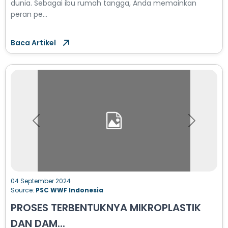
dunia. Sebagai ibu rumah tangga, Anda memainkan
peran pe...
Baca Artikel
Previous
Next
04 September 2024
Source:
PSC WWF Indonesia
PROSES TERBENTUKNYA MIKROPLASTIK
DAN DAM...