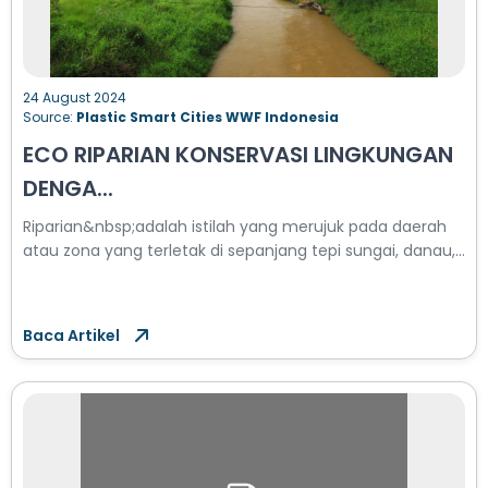
24 August 2024
Source:
Plastic Smart Cities WWF Indonesia
ECO RIPARIAN KONSERVASI LINGKUNGAN
DENGA...
Riparian&nbsp;adalah istilah yang merujuk pada daerah
atau zona yang terletak di sepanjang tepi sungai, danau,...
Baca Artikel