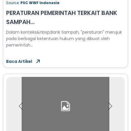
Source:
PSC WWF Indonesia
PERATURAN PEMERINTAH TERKAIT BANK
SAMPAH...
Dalam konteks&nbsp;Bank Sampah, "peraturan" merujuk
pada berbagai ketentuan hukum yang dibuat oleh
pemerintah...
Baca Artikel
Previous
Next