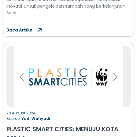
inovatif untuk pengelolaan sampah yang berkelanjutan.
Selai...
Baca Artikel
Previous
Next
29 August 2024
Source:
Yudi Wahyudi
PLASTIC SMART CITIES: MENUJU KOTA