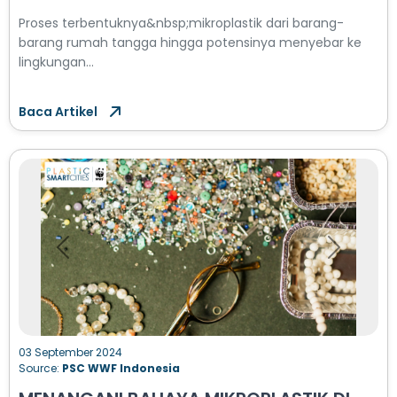
Proses terbentuknya&nbsp;mikroplastik dari barang-
barang rumah tangga hingga potensinya menyebar ke
lingkungan...
Baca Artikel
Previous
Next
03 September 2024
Source:
PSC WWF Indonesia