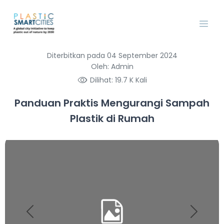
Diterbitkan pada 04 September 2024
Oleh: Admin
Dilihat: 19.7 K Kali
Panduan Praktis Mengurangi Sampah
Plastik di Rumah
Previous
Next