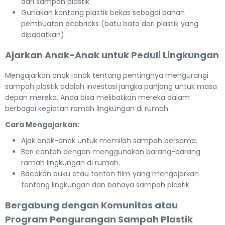
dari sampah plastik.
Gunakan kantong plastik bekas sebagai bahan
pembuatan ecobricks (batu bata dari plastik yang
dipadatkan).
Ajarkan Anak-Anak untuk Peduli Lingkungan
Mengajarkan anak-anak tentang pentingnya mengurangi
sampah plastik adalah investasi jangka panjang untuk masa
depan mereka. Anda bisa melibatkan mereka dalam
berbagai kegiatan ramah lingkungan di rumah.
Cara Mengajarkan:
Ajak anak-anak untuk memilah sampah bersama.
Beri contoh dengan menggunakan barang-barang
ramah lingkungan di rumah.
Bacakan buku atau tonton film yang mengajarkan
tentang lingkungan dan bahaya sampah plastik.
Bergabung dengan Komunitas atau
Program Pengurangan Sampah Plastik