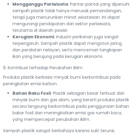
Mengganggu Pariwisata
: Pantai-pantai yang dipenuhi
sampah plastik tidak hanya merusak pemandangan,
tetapi juga menurunkan minat wisatawan. Ini dapat
mengurangi pendapatan dari sektor pariwisata,
terutama di daerah pesisir.
Kerugian Ekonomi
: Industri perikanan juga sangat
terpengaruh. Sampah plastik dapat mengotori jaring
dan peralatan nelayan, serta mencemari tangkapan
ikan yang berujung pada kerugian ekonomi.
9. Kontribusi terhadap Perubahan Iklim
Produksi plastik berbasis minyak bumi berkontribusi pada
peningkatan emisi karbon.
Bahan Baku Fosil
: Plastik sebagian besar terbuat dari
minyak bumi dan gas alam, yang berarti produksi plastik
secara langsung berkontribusi pada penggunaan bahan
bakar fosil dan meningkatkan emisi gas rumah kaca,
yang mempercepat perubahan iklim.
Sampah plastik sangat berbahaya karena sulit terurai,