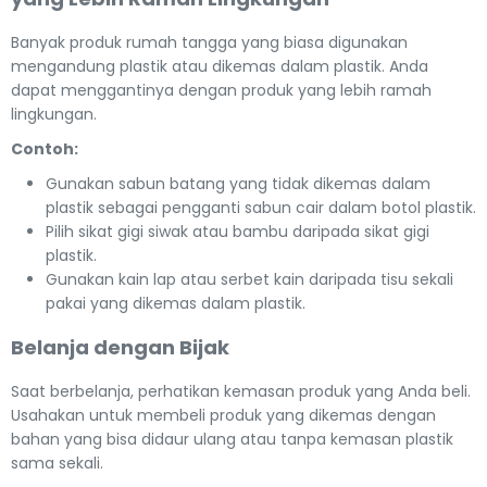
Banyak produk rumah tangga yang biasa digunakan
mengandung plastik atau dikemas dalam plastik. Anda
dapat menggantinya dengan produk yang lebih ramah
lingkungan.
Contoh:
Gunakan sabun batang yang tidak dikemas dalam
plastik sebagai pengganti sabun cair dalam botol plastik.
Pilih sikat gigi siwak atau bambu daripada sikat gigi
plastik.
Gunakan kain lap atau serbet kain daripada tisu sekali
pakai yang dikemas dalam plastik.
Belanja dengan Bijak
Saat berbelanja, perhatikan kemasan produk yang Anda beli.
Usahakan untuk membeli produk yang dikemas dengan
bahan yang bisa didaur ulang atau tanpa kemasan plastik
sama sekali.