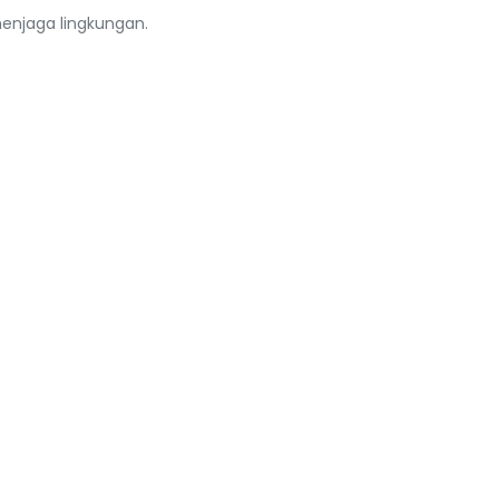
enjaga lingkungan.