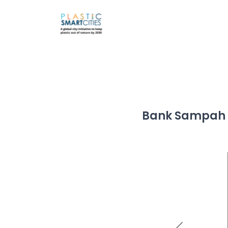
Bank Sampah U