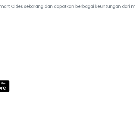
mart Cities sekarang dan dapatkan berbagai keuntungan dari m