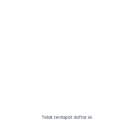
Tidak terdapat daftar isi.