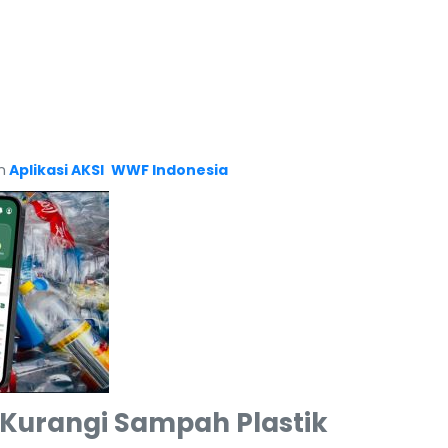
n
Aplikasi AKSI
WWF Indonesia
Kurangi Sampah Plastik