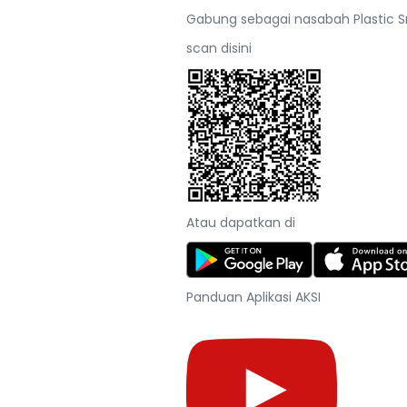
Gabung sebagai nasabah Plastic S
scan disini
Atau dapatkan di
Panduan Aplikasi AKSI