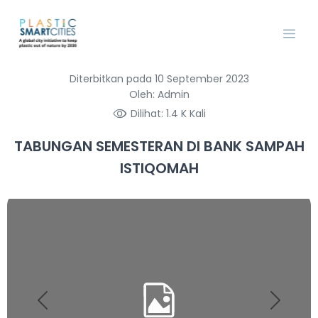
Diterbitkan pada 10 September 2023
Oleh: Admin
Dilihat: 1.4 K Kali
TABUNGAN SEMESTERAN DI BANK SAMPAH
ISTIQOMAH
Previous
Next