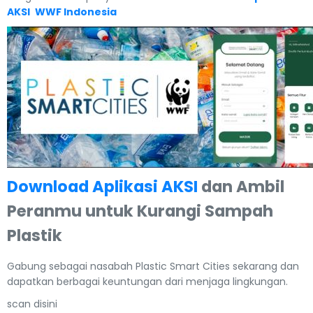
AKSI
WWF Indonesia
Download Aplikasi AKSI
dan Ambil
Peranmu untuk Kurangi Sampah
Plastik
Gabung sebagai nasabah Plastic Smart Cities sekarang dan
dapatkan berbagai keuntungan dari menjaga lingkungan.
scan disini