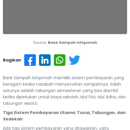
Source:
Bank Sampah Istiqomah
Bagikan
Bank Sampah Istiqomah memiliki sistem pembayaran yang
beragam ketika nasabah menyetorkan sampahnya. Salah
satunya adalah tabungan semesteran yang bisa diambil
ketika diperlukan untuk biaya sekolah, Idul Fitri, Idul Adha, dan
tabungan wisata.
Tiga Sistem Pembayaran Utama: Tunai, Tabungan, dan
Sedekah
Ada tiga sistem pembayaran yang ditawarkan, yaitu