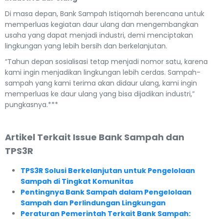
Di masa depan, Bank Sampah Istiqomah berencana untuk
memperluas kegiatan daur ulang dan mengembangkan
usaha yang dapat menjadi industri, demi menciptakan
lingkungan yang lebih bersih dan berkelanjutan.
“Tahun depan sosialisasi tetap menjadi nomor satu, karena
kami ingin menjadikan lingkungan lebih cerdas. Sampah-
sampah yang kami terima akan didaur ulang, kami ingin
memperluas ke daur ulang yang bisa dijadikan industri,”
pungkasnya.***
Artikel Terkait Issue Bank Sampah dan
TPS3R
TPS3R Solusi Berkelanjutan untuk Pengelolaan
Sampah di Tingkat Komunitas
Pentingnya Bank Sampah dalam Pengelolaan
Sampah dan Perlindungan Lingkungan
Peraturan Pemerintah Terkait Bank Sampah: