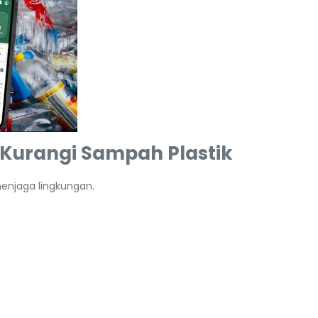
Kurangi Sampah Plastik
enjaga lingkungan.