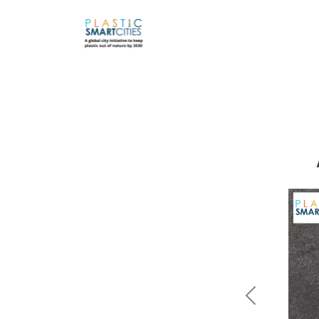
Previous