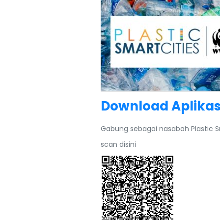
Download Aplikas
Gabung sebagai nasabah Plastic S
scan disini