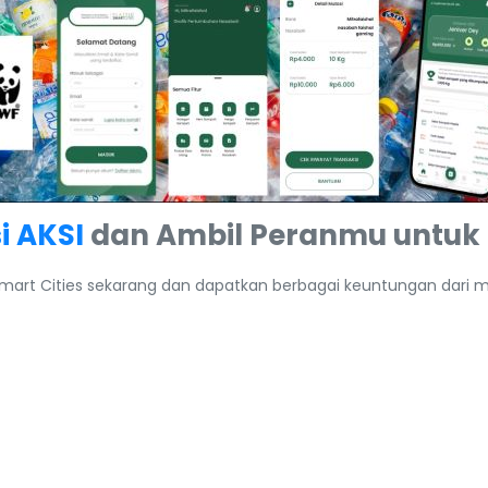
i AKSI
dan Ambil Peranmu untuk 
mart Cities sekarang dan dapatkan berbagai keuntungan dari m