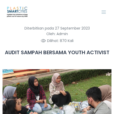
Diterbitkan pada 27 September 2023
Oleh: Admin
Dilihat: 870 Kali
AUDIT SAMPAH BERSAMA YOUTH ACTIVIST
Previous
Next