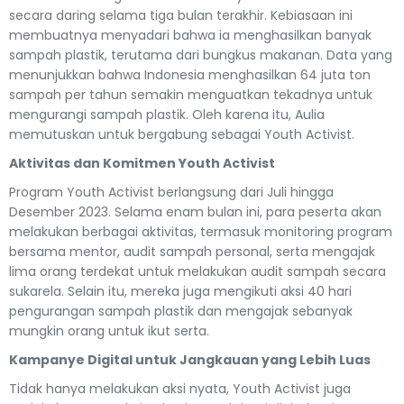
secara daring selama tiga bulan terakhir. Kebiasaan ini
membuatnya menyadari bahwa ia menghasilkan banyak
sampah plastik, terutama dari bungkus makanan. Data yang
menunjukkan bahwa Indonesia menghasilkan 64 juta ton
sampah per tahun semakin menguatkan tekadnya untuk
mengurangi sampah plastik. Oleh karena itu, Aulia
memutuskan untuk bergabung sebagai Youth Activist.
Aktivitas dan Komitmen Youth Activist
Program Youth Activist berlangsung dari Juli hingga
Desember 2023. Selama enam bulan ini, para peserta akan
melakukan berbagai aktivitas, termasuk monitoring program
bersama mentor, audit sampah personal, serta mengajak
lima orang terdekat untuk melakukan audit sampah secara
sukarela. Selain itu, mereka juga mengikuti aksi 40 hari
pengurangan sampah plastik dan mengajak sebanyak
mungkin orang untuk ikut serta.
Kampanye Digital untuk Jangkauan yang Lebih Luas
Tidak hanya melakukan aksi nyata, Youth Activist juga