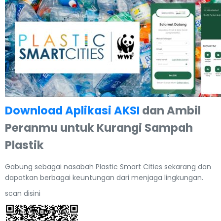
Download Aplikasi AKSI
dan Ambil
Peranmu untuk Kurangi Sampah
Plastik
Gabung sebagai nasabah Plastic Smart Cities sekarang dan
dapatkan berbagai keuntungan dari menjaga lingkungan.
scan disini