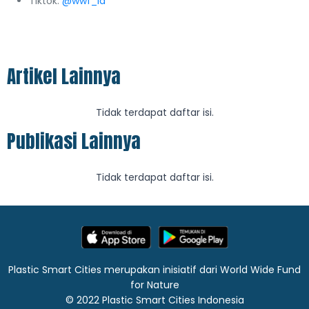
Tiktok:
@wwf_id
Artikel Lainnya
Tidak terdapat daftar isi.
Publikasi Lainnya
Tidak terdapat daftar isi.
Plastic Smart Cities merupakan inisiatif dari World Wide Fund
for Nature
© 2022 Plastic Smart Cities Indonesia