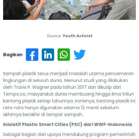
Source:
Youth Activist
Bagikan
Sampah plastik terus menjadi masalah utama pencemaran
lingkungan di seluruh dunia. Menurut studi yang dilakukan
oleh Travis P. Wagner pada tahun 2017 dan dikutip dari
Tempo.co, masyarakat dunia membuang hingga lima triliun
kantong plastik setiap tahunnya. Ironisnya, kantong plastik ini
rata-rata hanya digunakan selama 12 menit sebelum
akhirnya berakhir di tempat sampah.
Inisiatif Plastic Smart Cities (PSC) dari WWF-Indonesia
Sebagai bagian dari upaya mendukung program pemerintah