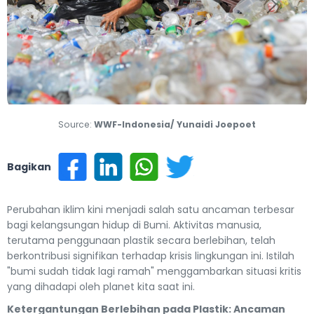
Previous
Next
Source:
WWF-Indonesia/ Yunaidi Joepoet
Bagikan
Perubahan iklim kini menjadi salah satu ancaman terbesar
bagi kelangsungan hidup di Bumi. Aktivitas manusia,
terutama penggunaan plastik secara berlebihan, telah
berkontribusi signifikan terhadap krisis lingkungan ini. Istilah
"bumi sudah tidak lagi ramah" menggambarkan situasi kritis
yang dihadapi oleh planet kita saat ini.
Ketergantungan Berlebihan pada Plastik: Ancaman