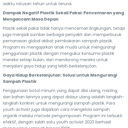
waktu ratusan tahun untuk terurai.
Dampak Negatif Plastik Sekali Pakai: Pencemaran yang
Mengancam Masa Depan
Plastik sekali pakai tidak hanya mencemari lingkungan, tetapi
juga menjadi sumber berbagai penyakit dan memperburuk
pemanasan global akibat pembakaran sampah plastik.
Program ini mengajarkan anak muda untuk mengurangi
penggunaan plastik dengan mengukur konsumsi plastik
mereka setiap bulan, dan mendorong mereka untuk
menjalani gaya hidup yang lebih berkelanjutan.
Gaya Hidup Berkelanjutan: Solusi untuk Mengurangi
Sampah Plastik
Penggunaan botol minum yang dapat diisi ulang, misting,
dan bahan lainnya yang dapat didaur ulang adalah langkah-
langkah konkret untuk mengurangi sampah plastik. Para
youth activist juga diajarkan cara mengelola sampah
organik melalui metode pengomposan. Program ini terbukti
efektif, dengan salah satu youth activist 2023 berhasil