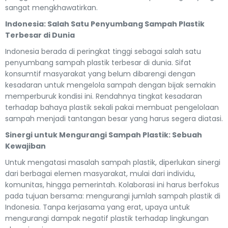
sangat mengkhawatirkan.
Indonesia: Salah Satu Penyumbang Sampah Plastik
Terbesar di Dunia
Indonesia berada di peringkat tinggi sebagai salah satu
penyumbang sampah plastik terbesar di dunia. Sifat
konsumtif masyarakat yang belum dibarengi dengan
kesadaran untuk mengelola sampah dengan bijak semakin
memperburuk kondisi ini. Rendahnya tingkat kesadaran
terhadap bahaya plastik sekali pakai membuat pengelolaan
sampah menjadi tantangan besar yang harus segera diatasi.
Sinergi untuk Mengurangi Sampah Plastik: Sebuah
Kewajiban
Untuk mengatasi masalah sampah plastik, diperlukan sinergi
dari berbagai elemen masyarakat, mulai dari individu,
komunitas, hingga pemerintah. Kolaborasi ini harus berfokus
pada tujuan bersama: mengurangi jumlah sampah plastik di
Indonesia. Tanpa kerjasama yang erat, upaya untuk
mengurangi dampak negatif plastik terhadap lingkungan