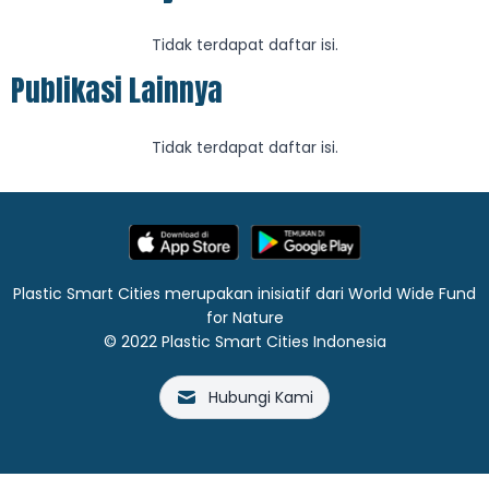
Tidak terdapat daftar isi.
Publikasi Lainnya
Tidak terdapat daftar isi.
Plastic Smart Cities merupakan inisiatif dari World Wide Fund
for Nature
© 2022 Plastic Smart Cities Indonesia
Hubungi Kami