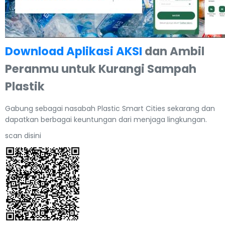
Download Aplikasi AKSI
dan Ambil
Peranmu untuk Kurangi Sampah
Plastik
Gabung sebagai nasabah Plastic Smart Cities sekarang dan
dapatkan berbagai keuntungan dari menjaga lingkungan.
scan disini