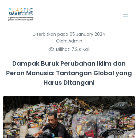
Diterbitkan pada 05 January 2024
Oleh: Admin
Dilihat: 7.2 K Kali
Dampak Buruk Perubahan Iklim dan
Peran Manusia: Tantangan Global yang
Harus Ditangani