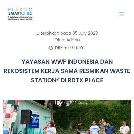
Diterbitkan pada 05 July 2023
Oleh: Admin
Dilihat: 1.9 K Kali
YAYASAN WWF INDONESIA DAN
REKOSISTEM KERJA SAMA RESMIKAN WASTE
STATION® DI RDTX PLACE