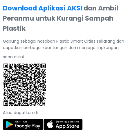
Download Aplikasi AKSI
dan Ambil
Peranmu untuk Kurangi Sampah
Plastik
Gabung sebagai nasabah Plastic Smart Cities sekarang dan
dapatkan berbagai keuntungan dari menjaga lingkungan.
scan disini
Atau dapatkan di