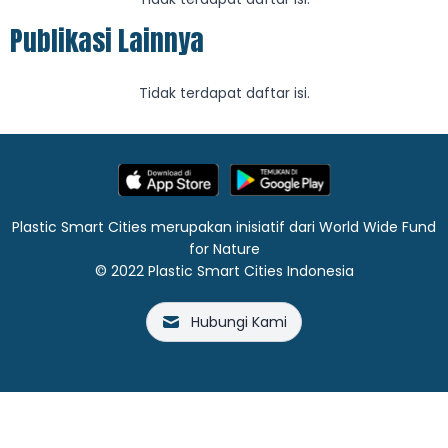
Publikasi Lainnya
Tidak terdapat daftar isi.
Plastic Smart Cities merupakan inisiatif dari World Wide Fund
for Nature
© 2022 Plastic Smart Cities Indonesia
Hubungi Kami